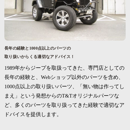
長年の経験と1000点以上のパーツの
取り扱いからくる適切なアドバイス！
1989年からジープを取扱ってきた、専門店としての
長年の経験と、Webショップ以外のパーツを含め、
1000点以上の取り扱いパーツ、「無い物は作ってし
まえ」という発想からのT&Tオリジナルパーツな
ど、多くのパーツを取り扱ってきた経験で適切なア
ドバイスを提供します。