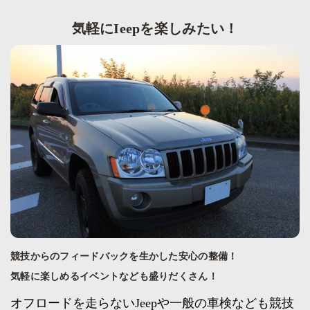
気軽にIeepを楽しみたい！
競技からのフィードバックを生かした安心の整備！
気軽に楽しめるイベントなども盛りだくさん！
オフロードを走らないJeepや一般の車検なども競技