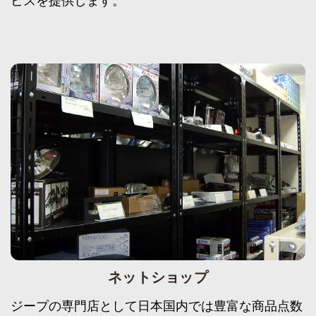
ビスを提供します。
ネットショップ
ジープの専門店として日本国内では豊富な商品点数