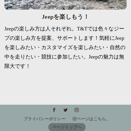
Jeepを楽しもう！
Jeepの楽しみ方は人それぞれ。T&Tでは色々なジー
プの楽しみ方を提案、サポートします！気軽にJeep
を楽しみたい・カスタマイズを楽しみたい・自然の
中を走りたい・競技に参加したい。Jeepの魅力は無
限大です！
プライバシーポリシー
旧ページはこちら。
ページトップへ