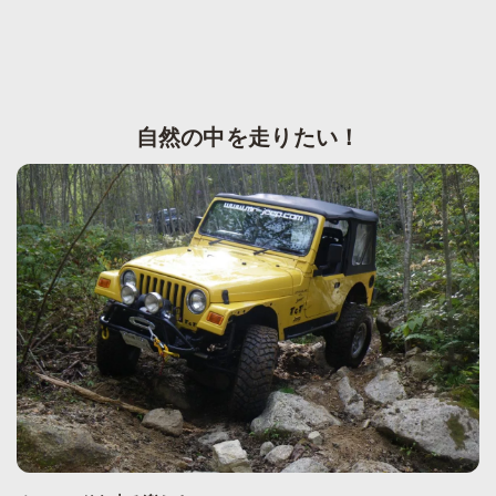
自然の中を走りたい！