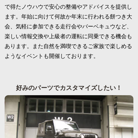
で得たノウハウで安心の整備やアドバイスを提供し
ます。年始に向けて何故か年末に行われる餅つき大
会、気軽に参加できる走行会やバーベキュウなど、
楽しい情報交換や上級者の運転に同乗できる機会も
あります。また自然を満喫できるご家族で楽しめる
ようなイベントも開催しております。
好みのパーツでカスタマイズしたい！