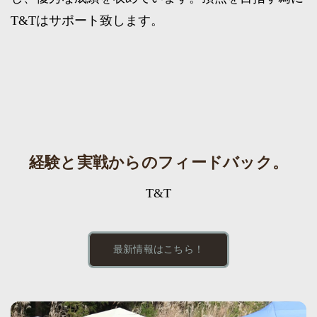
T&Tはサポート致します。
経験と実戦からのフィードバック。
T&T
最新情報はこちら！