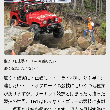
誰よりも上手く、Jeepを操りたい！
誰にも負けたくない！
速く・確実に・正確に・・・ライバルよりも早く到
達したい・・・オフロードの競技にもいくつも種類
がありますが、サーキット競技とはまったく違った
競技の世界。T&Tは色々なカテゴリーの競技に参戦
し、優秀な成績を収めています。頂点を目指す為に