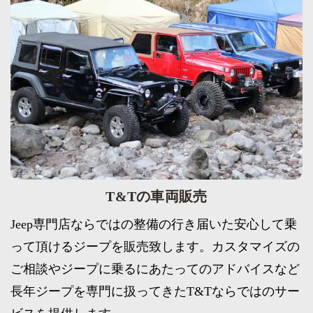
T&Tの車両販売
Jeep専門店ならではの整備の行き届いた安心して乗
って頂けるジープを販売致します。カスタマイズの
ご相談やジープに乗るにあたってのアドバイスなど
長年ジープを専門に扱ってきたT&Tならではのサー