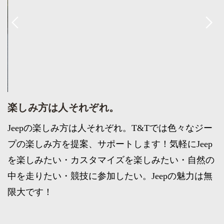
楽しみ方は人それぞれ。
Jeepの楽しみ方は人それぞれ。T&Tでは色々なジー
プの楽しみ方を提案、サポートします！気軽にJeep
を楽しみたい・カスタマイズを楽しみたい・自然の
中を走りたい・競技に参加したい。Jeepの魅力は無
限大です！