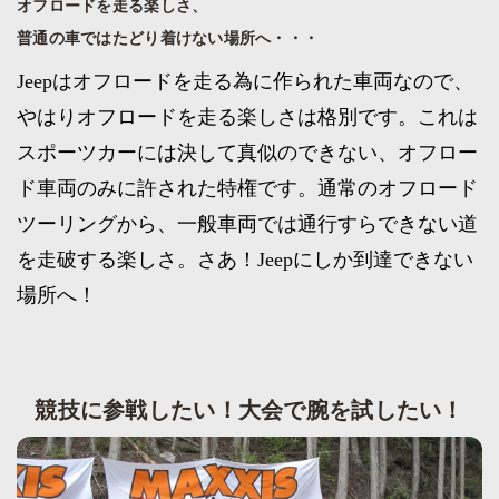
オフロードを走る楽しさ、
普通の車ではたどり着けない場所へ・・・
Jeepはオフロードを走る為に作られた車両なので、
やはりオフロードを走る楽しさは格別です。これは
スポーツカーには決して真似のできない、オフロー
ド車両のみに許された特権です。通常のオフロード
ツーリングから、一般車両では通行すらできない道
を走破する楽しさ。さあ！Jeepにしか到達できない
場所へ！
競技に参戦したい！大会で腕を試したい！