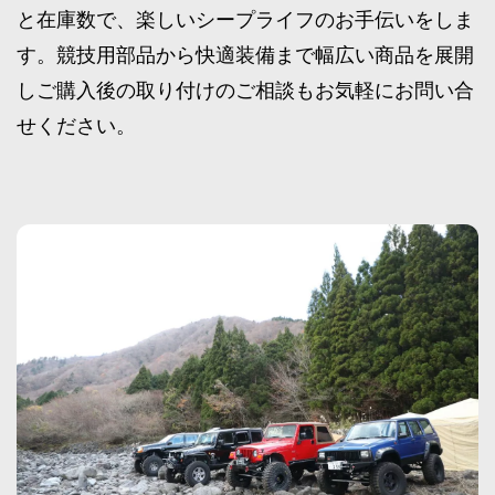
と在庫数で、楽しいシープライフのお手伝いをしま
す。競技用部品から快適装備まで幅広い商品を展開
しご購入後の取り付けのご相談もお気軽にお問い合
せください。